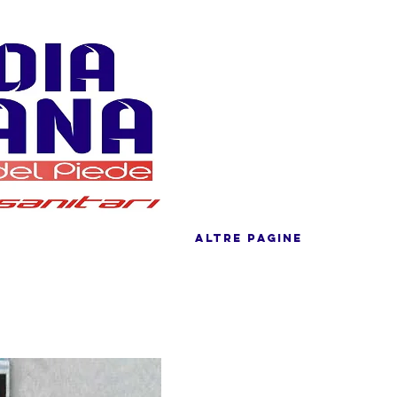
ALTRE PAGINE