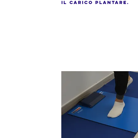
IL CARICO PLANTARE.