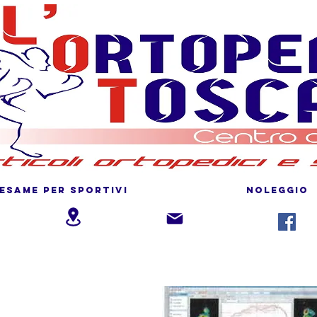
ESAME PER SPORTIVI
NOLEGGIO